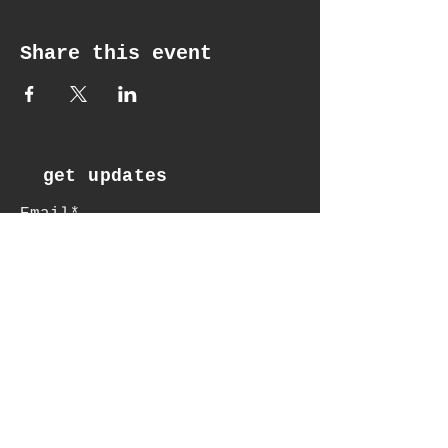
Share this event
get updates
Email*
Subscribe