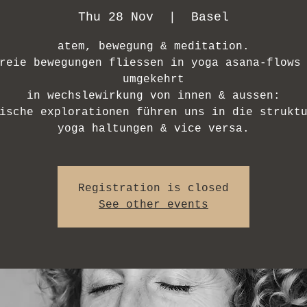
Thu 28 Nov
  |  
Basel
atem, bewegung & meditation.
reie bewegungen fliessen in yoga asana-flows
umgekehrt
in wechslewirkung von innen & aussen:
ische explorationen führen uns in die strukt
yoga haltungen & vice versa.
Registration is closed
See other events