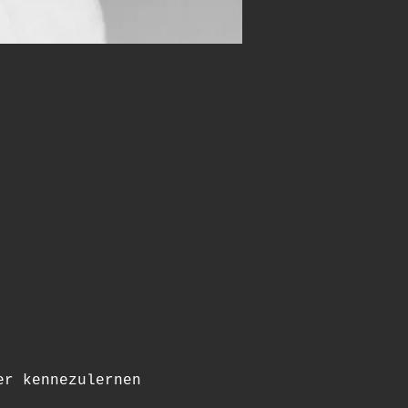
er kennezulernen 