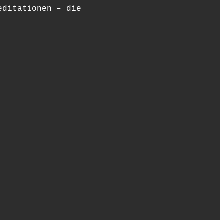
editationen – die 