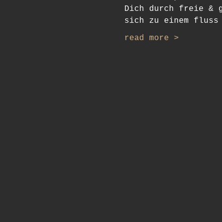
Dich durch freie & 
sich zu einem fluss
read more >