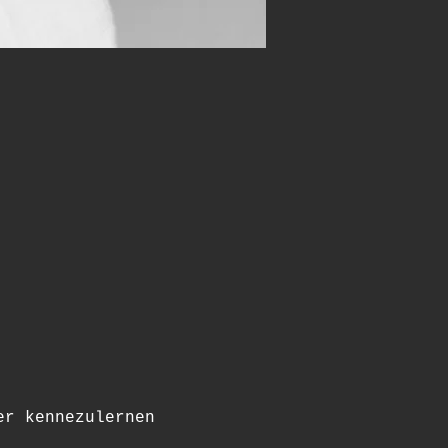
er kennezulernen 