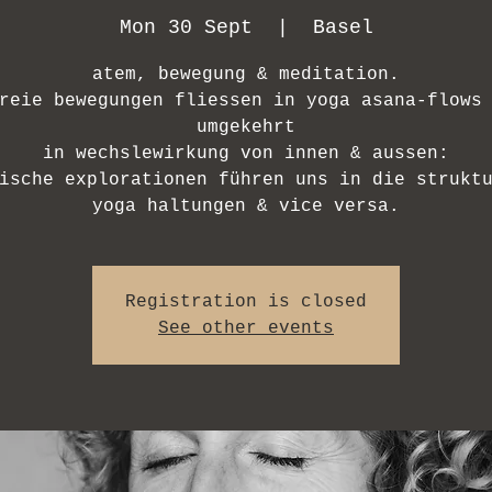
Mon 30 Sept
  |  
Basel
atem, bewegung & meditation.
reie bewegungen fliessen in yoga asana-flows
umgekehrt
in wechslewirkung von innen & aussen:
ische explorationen führen uns in die strukt
yoga haltungen & vice versa.
Registration is closed
See other events