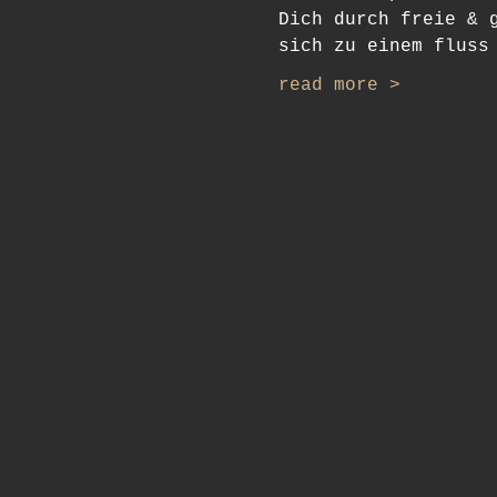
Dich durch freie & 
sich zu einem fluss
read more >