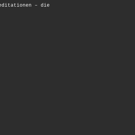
editationen – die 