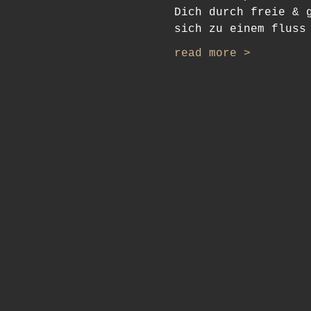
Dich durch freie & 
sich zu einem fluss
read more >