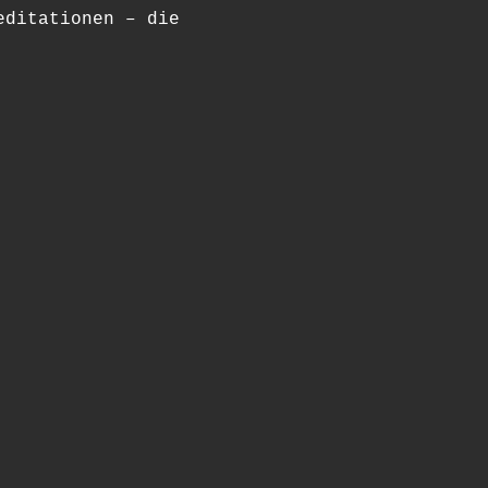
editationen – die 