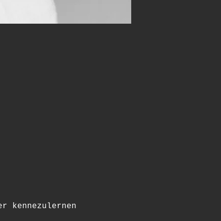
er kennezulernen 