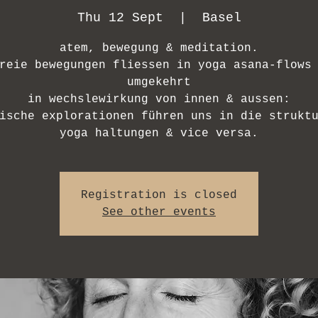
Thu 12 Sept
  |  
Basel
atem, bewegung & meditation.
reie bewegungen fliessen in yoga asana-flows
umgekehrt
in wechslewirkung von innen & aussen:
ische explorationen führen uns in die strukt
yoga haltungen & vice versa.
Registration is closed
See other events