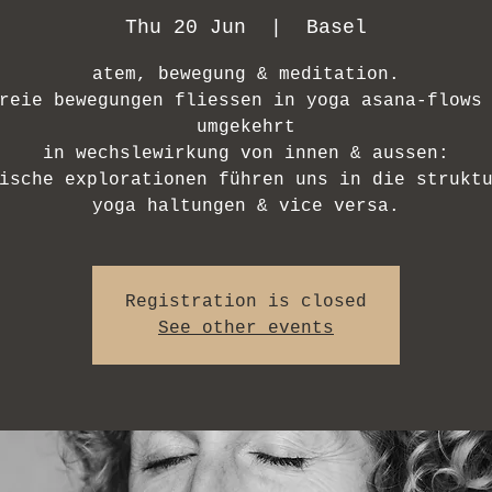
Thu 20 Jun
  |  
Basel
atem, bewegung & meditation.
reie bewegungen fliessen in yoga asana-flows
umgekehrt
in wechslewirkung von innen & aussen:
ische explorationen führen uns in die strukt
yoga haltungen & vice versa.
Registration is closed
See other events