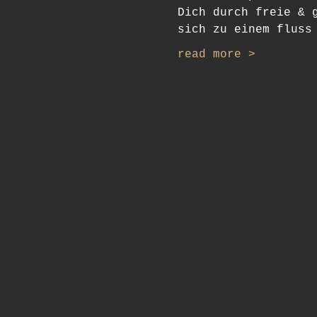
Dich durch freie & 
sich zu einem fluss
read more >