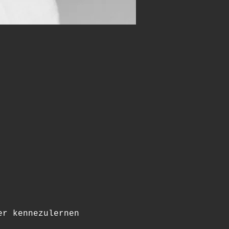
er kennezulernen 