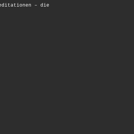
editationen – die 