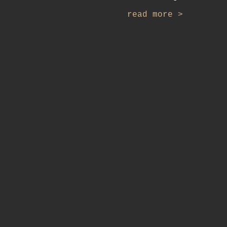
read more >