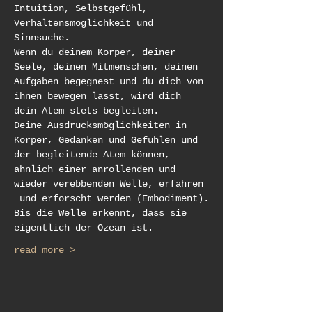
Intuition, Selbstgefühl, 
Verhaltensmöglichkeit und 
Sinnsuche.
Wenn du deinem Körper, deiner 
Seele, deinen Mitmenschen, deinen 
Aufgaben begegnest und du dich von 
ihnen bewegen lässt, wird dich 
dein Atem stets begleiten.
Deine Ausdrucksmöglichkeiten in 
Körper, Gedanken und Gefühlen und 
der begleitende Atem können, 
ähnlich einer anrollenden und 
wieder verebbenden Welle, erfahren 
 und erforscht werden (Embodiment).
Bis die Welle erkennt, dass sie 
eigentlich der Ozean ist.
read more >