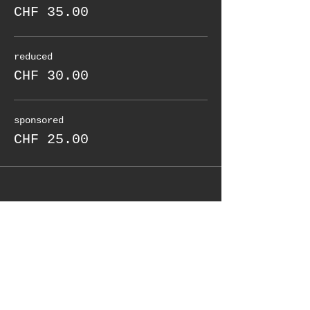
CHF 35.00
reduced
CHF 30.00
sponsored
CHF 25.00
Share this event