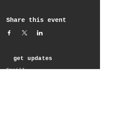
Share this event
get updates
Email*
Subscribe