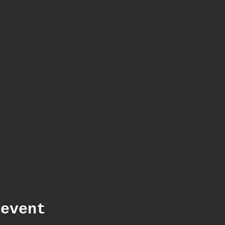
 event