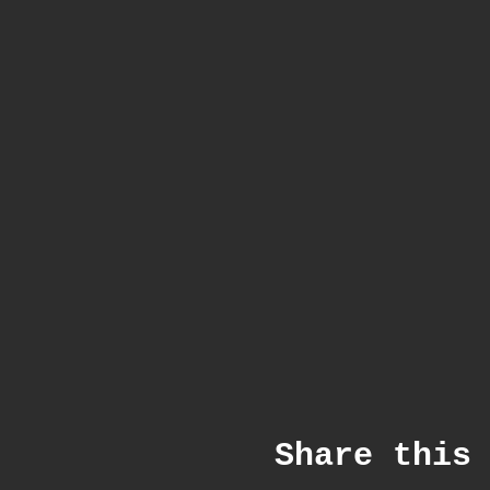
Share this