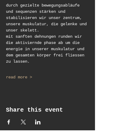
durch gezielte bewegungsabläufe 
und sequenzen stärken und 
stabilisieren wir unser zentrum, 
unsere muskulatur, die gelenke und 
unser skelett. 
mit sanften dehnungen runden wir 
die aktiviernde phase ab um die 
energie in unserer muskulatur und 
dem gesamten körper frei fliessen 
zu lassen. 
read more >
Share this event