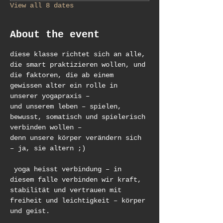
View all 8 dates
About the event
diese klasse richtet sich an alle, 
die smart praktizieren wollen, und 
die faktoren, die ab einem 
gewissen alter ein rolle in 
unserer yogapraxis – 
und unserem leben – spielen, 
bewusst, somatisch und spielerisch 
verbinden wollen – 
denn unsere körper verändern sich 
– ja, sie altern ;)
 yoga heisst verbindung – in 
diesem falle verbinden wir kraft, 
stabilität und vertrauen mit 
freiheit und leichtigkeit – körper 
und geist.