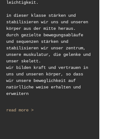
leichtigkeit.
in dieser klasse stärken und 
stabilisieren wir uns und unseren 
körper aus der mitte heraus.
durch gezielte bewegungsabläufe 
und sequenzen stärken und 
stabilisieren wir unser zentrum,
unsere muskulatur, die gelenke und 
unser skelett.
wir bilden kraft und vertrauen in 
uns und unseren körper, so dass 
wir unsere beweglichkeit auf 
natürlliche weise erhalten und 
erweitern
read more >