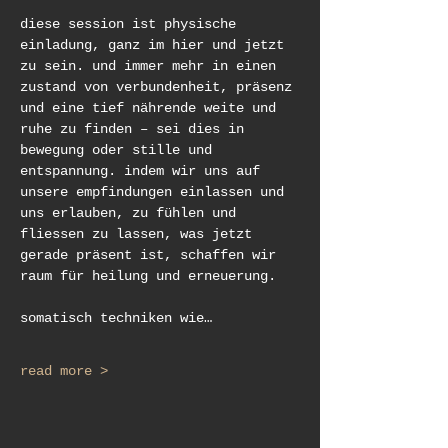
diese session ist physische 
einladung, ganz im hier und jetzt 
zu sein. und immer mehr in einen 
zustand von verbundenheit, präsenz 
und eine tief nährende weite und 
ruhe zu finden – sei dies in 
bewegung oder stille und 
entspannung. indem wir uns auf 
unsere empfindungen einlassen und 
uns erlauben, zu fühlen und 
fliessen zu lassen, was jetzt 
gerade präsent ist, schaffen wir 
raum für heilung und erneuerung.
somatisch techniken wie…
read more >