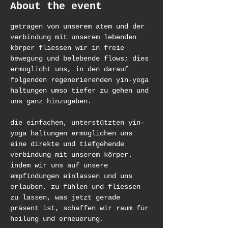
About the event
getragen von unserem atem und der 
verbindung mit unserem lebenden 
körper fliessen wir in freie 
bewegung und belebende flows; dies 
ermöglicht uns, in den darauf 
folgenden regenerierenden yin-yoga 
haltungen umso tiefer zu gehen und 
uns ganz hinzugeben.
die einfachen, unterstützten yin-
yoga haltungen ermöglichen uns 
eine direkte und tiefgehende 
verbindung mit unserem körper. 
indem wir uns auf unsere 
empfindungen einlassen und uns 
erlauben, zu fühlen und fliessen 
zu lassen, was jetzt gerade 
präsent ist, schaffen wir raum für 
heilung und erneuerung. 