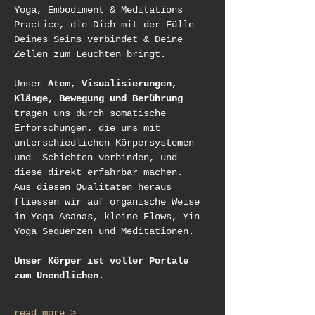
Yoga, Embodiment & Meditations 
Practice, die Dich mit der Fülle 
Deines Seins verbindet & Deine 
Zellen zum Leuchten bringt.
Unser
 Atem, Visualisierungen, 
Klänge, Bewegung und Berührung 
tragen uns durch somatische 
Erforschungen, die uns mit 
unterschiedlichen Körpersystemen 
und -Schichten verbinden, und 
diese direkt erfahrbar machen. 
Aus diesen Qualitäten heraus 
fliessen wir auf organische Weise 
in Yoga Asanas, kleine Flows, Yin 
Yoga Sequenzen und Meditationen. 
Unser Körper ist voller Portale 
zum Unendlichen. 
read more >