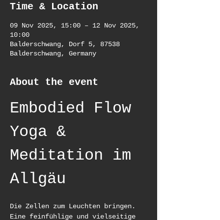
Time & Location
09 Nov 2025, 15:00 – 12 Nov 2025,
10:00
Balderschwang, Dorf 5, 87538
Balderschwang, Germany
About the event
Embodied Flow 
Yoga & 
Meditation im 
Allgäu
Die Zellen zum Leuchten bringen. 
Eine feinfühlige und vielseitige 