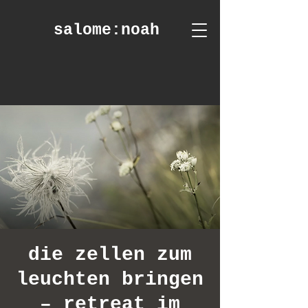
salome
:noah
die zellen zum
leuchten bringen
– retreat im