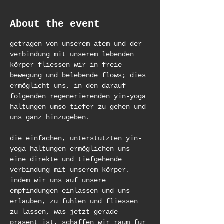
About the event
getragen von unserem atem und der 
verbindung mit unserem lebenden 
körper fliessen wir in freie 
bewegung und belebende flows; dies 
ermöglicht uns, in den darauf 
folgenden regenerierenden yin-yoga 
haltungen umso tiefer zu gehen und 
uns ganz hinzugeben.
die einfachen, unterstützten yin-
yoga haltungen ermöglichen uns 
eine direkte und tiefgehende 
verbindung mit unserem körper. 
indem wir uns auf unsere 
empfindungen einlassen und uns 
erlauben, zu fühlen und fliessen 
zu lassen, was jetzt gerade 
präsent ist, schaffen wir raum für 