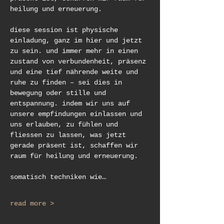
heilung und erneuerung. 
diese session ist physische 
einladung, ganz im hier und jetzt 
zu sein. und immer mehr in einen 
zustand von verbundenheit, präsenz 
und eine tief nährende weite und 
ruhe zu finden – sei dies in 
bewegung oder stille und 
entspannung. indem wir uns auf 
unsere empfindungen einlassen und 
uns erlauben, zu fühlen und 
fliessen zu lassen, was jetzt 
gerade präsent ist, schaffen wir 
raum für heilung und erneuerung.
somatisch techniken wie…
read more >