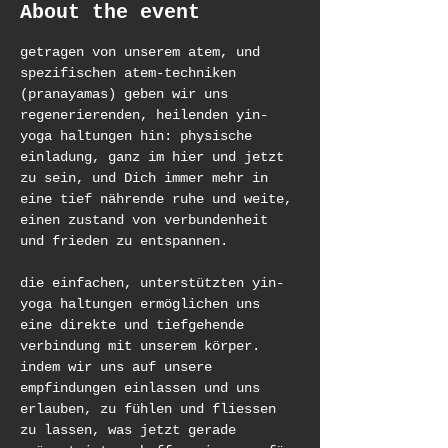
About the event
getragen von unserem atem, und 
spezifischen atem-techniken 
(pranayamas) geben wir uns 
regenerierenden, heilenden yin-
yoga haltungen hin: physische 
einladung, ganz im hier und jetzt 
zu sein, und Dich immer mehr in 
eine tief nährende ruhe und weite, 
einen zustand von verbundenheit 
und frieden zu entspannen. 
die einfachen, unterstützten yin-
yoga haltungen ermöglichen uns 
eine direkte und tiefgehende 
verbindung mit unserem körper. 
indem wir uns auf unsere 
empfindungen einlassen und uns 
erlauben, zu fühlen und fliessen 
zu lassen, was jetzt gerade 