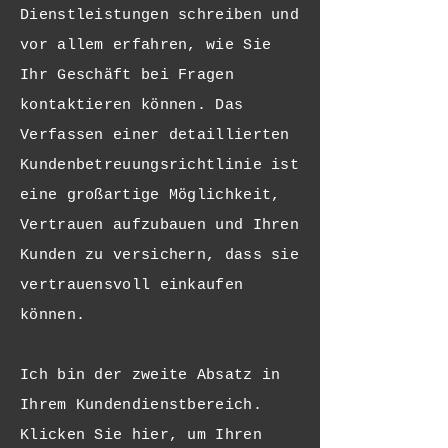
Dienstleistungen schreiben und
vor allem erfahren, wie Sie
Ihr Geschäft bei Fragen
kontaktieren können. Das
Verfassen einer detaillierten
Kundenbetreuungsrichtlinie ist
eine großartige Möglichkeit,
Vertrauen aufzubauen und Ihren
Kunden zu versichern, dass sie
vertrauensvoll einkaufen
können.
Ich bin der zweite Absatz in
Ihrem Kundendienstbereich.
Klicken Sie hier, um Ihren