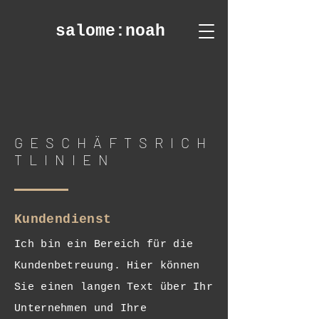
salome
:noah
GESCHÄFTSRICH
TLINIEN
Kundendienst
Ich bin ein Bereich für die
Kundenbetreuung. Hier können
Sie einen langen Text über Ihr
Unternehmen und Ihre