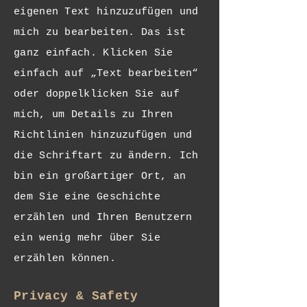
eigenen Text hinzuzufügen und
mich zu bearbeiten. Das ist
ganz einfach. Klicken Sie
einfach auf „Text bearbeiten“
oder doppelklicken Sie auf
mich, um Details zu Ihren
Richtlinien hinzuzufügen und
die Schriftart zu ändern. Ich
bin ein großartiger Ort, an
dem Sie eine Geschichte
erzählen und Ihren Benutzern
ein wenig mehr über Sie
erzählen können.
Privacy & Safety