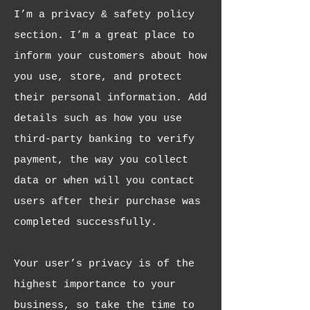
I’m a privacy & safety policy
section. I’m a great place to
inform your customers about how
you use, store, and protect
their personal information. Add
details such as how you use
third-party banking to verify
payment, the way you collect
data or when will you contact
users after their purchase was
completed successfully.
Your user’s privacy is of the
highest importance to your
business, so take the time to