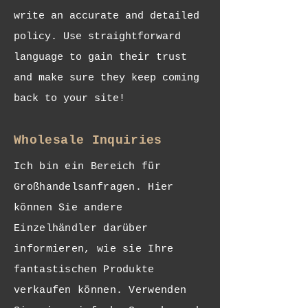
write an accurate and detailed
policy. Use straightforward
language to gain their trust
and make sure they keep coming
back to your site!
Wholesale Inquiries
Ich bin ein Bereich für
Großhandelsanfragen. Hier
können Sie andere
Einzelhändler darüber
informieren, wie sie Ihre
fantastischen Produkte
verkaufen können. Verwenden