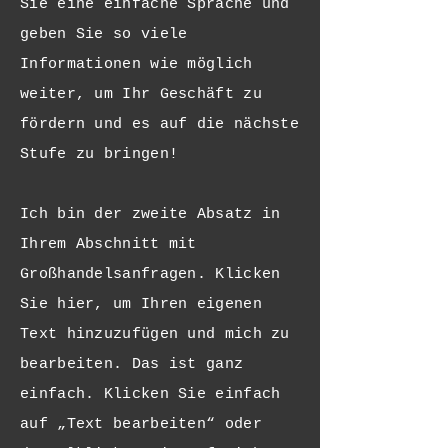
Sie eine einfache Sprache und
geben Sie so viele
Informationen wie möglich
weiter, um Ihr Geschäft zu
fördern und es auf die nächste
Stufe zu bringen!
Ich bin der zweite Absatz in
Ihrem Abschnitt mit
Großhandelsanfragen. Klicken
Sie hier, um Ihren eigenen
Text hinzuzufügen und mich zu
bearbeiten. Das ist ganz
einfach. Klicken Sie einfach
auf „Text bearbeiten“ oder