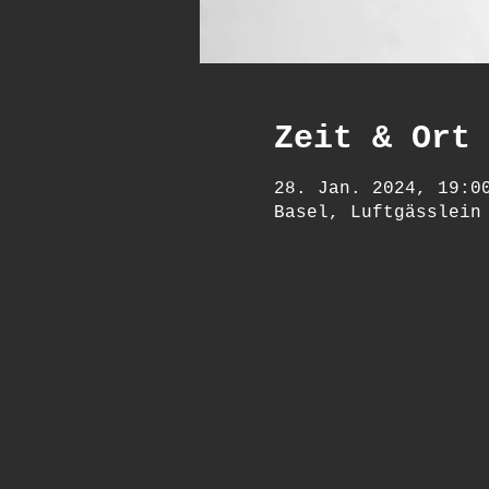
Zeit & Ort
28. Jan. 2024, 19:0
Basel, Luftgässlein