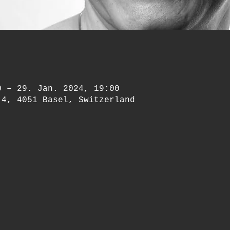
0 – 29. Jan. 2024, 19:00
 4, 4051 Basel, Switzerland