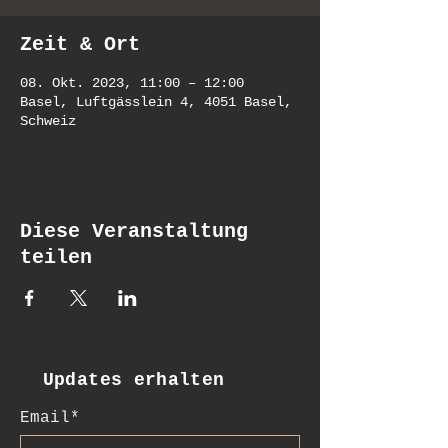
Zeit & Ort
08. Okt. 2023, 11:00 – 12:00
Basel, Luftgässlein 4, 4051 Basel,
Schweiz
Diese Veranstaltung
teilen
Updates erhalten
Email*