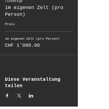
Tickettyp
im eigenen Zelt (pro
Person)
Preis
im eigenen Zelt (pro Person)
CHF 1'080.00
Diese Veranstaltung
teilen