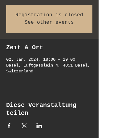
Registration is closed
See other events
Zeit & Ort
02. Jan. 2024, 18:00 – 19:00
Basel, Luftgässlein 4, 4051 Basel,
Switzerland
Diese Veranstaltung
teilen