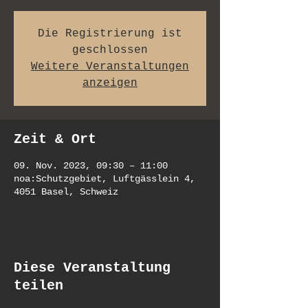
Die Registrierung ist
geschlossen
Weitere Veranstaltungen
anzeigen
Zeit & Ort
09. Nov. 2023, 09:30 – 11:00
noa:Schutzgebiet, Luftgässlein 4,
4051 Basel, Schweiz
Diese Veranstaltung
teilen