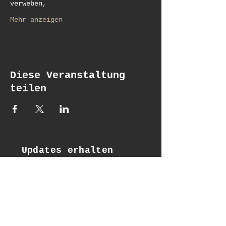
verweben,
Mehr anzeigen
Diese Veranstaltung
teilen
Updates erhalten
Email*
Subscribe