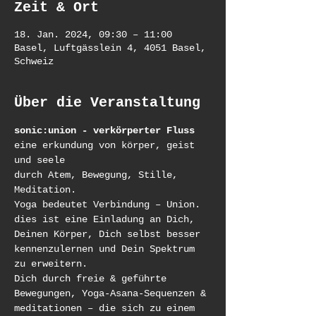
Zeit & Ort
18. Jan. 2024, 09:30 – 11:00
Basel, Luftgässlein 4, 4051 Basel,
Schweiz
Über die Veranstaltung
sonic:union - verkörperter Fluss
eine erkundung von körper, geist 
und seele
durch Atem, Bewegung, Stille, 
Meditation.
Yoga bedeutet Verbindung – Union.
dies ist eine Einladung an Dich, 
Deinen Körper, Dich selbst besser 
kennenzulernen und Dein Spektrum 
zu erweitern.
Dich durch freie & geführte 
Bewegungen, Yoga-Asana-Sequenzen & 
meditationen – die sich zu einem 