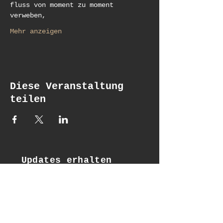
fluss von moment zu moment 
verweben,
Mehr anzeigen
Diese Veranstaltung
teilen
Updates erhalten
Email*
Subscribe