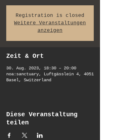
Registration is closed
Weitere Veranstaltungen
anzeigen
Zeit & Ort
30. Aug. 2023, 18:30 – 20:00
noa:sanctuary, Luftgässlein 4, 4051
Basel, Switzerland
Diese Veranstaltung
teilen