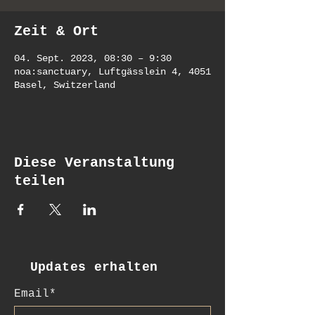
Zeit & Ort
04. Sept. 2023, 08:30 – 9:30
noa:sanctuary, Luftgässlein 4, 4051
Basel, Switzerland
Diese Veranstaltung
teilen
Updates erhalten
Email*