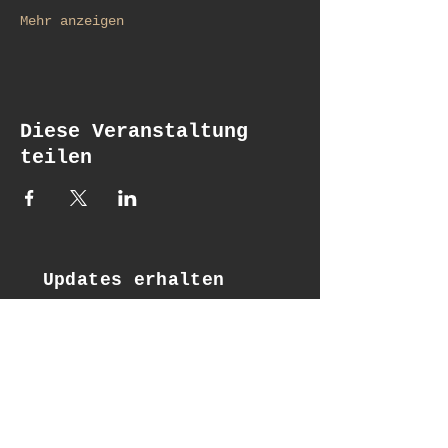
Mehr anzeigen
Diese Veranstaltung
teilen
Updates erhalten
Email*
Subscribe