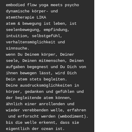
embodied flow yoga meets psycho 
dynamische körper- und 
atemtherapie LIKA
atem & bewegung ist leben, ist 
seelenbewegung, empfindung, 
intuition, selbstgefühl, 
verhaltensmöglichkeit und 
sinnsuche.
wenn Du Deinem körper, Deiner 
seele, Deinen mitmenschen, Deinen 
aufgaben begegnest und Du Dich von 
ihnen bewegen lässt, wird Dich 
Dein atem stets begleiten.
Deine ausdrucksmöglichkeiten in 
körper, gedanken und gefühlen und 
der begleitende atem können, 
ähnlich einer anrollenden und 
wieder verebbenden welle, erfahren 
 und erforscht werden (wmbodiment).
bis die welle erkennt, dass sie 
eigentlich der ozean ist.