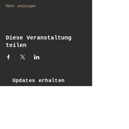
Mehr anzeigen
Diese Veranstaltung
teilen
Updates erhalten
Email*
Subscribe