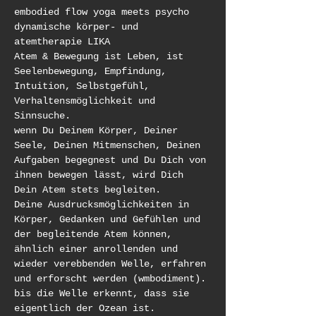
embodied flow yoga meets psycho 
dynamische körper- und 
atemtherapie LIKA
Atem & Bewegung ist Leben, ist 
Seelenbewegung, Empfindung, 
Intuition, Selbstgefühl, 
Verhaltensmöglichkeit und 
Sinnsuche.
wenn Du Deinem Körper, Deiner 
Seele, Deinen Mitmenschen, Deinen 
Aufgaben begegnest und Du Dich von 
ihnen bewegen lässt, wird Dich 
Dein Atem stets begleiten.
Deine Ausdrucksmöglichkeiten in 
Körper, Gedanken und Gefühlen und 
der begleitende Atem können, 
ähnlich einer anrollenden und 
wieder verebbenden Welle, erfahren 
und erforscht werden (wmbodiment).
bis die Welle erkennt, dass sie 
eigentlich der Ozean ist.