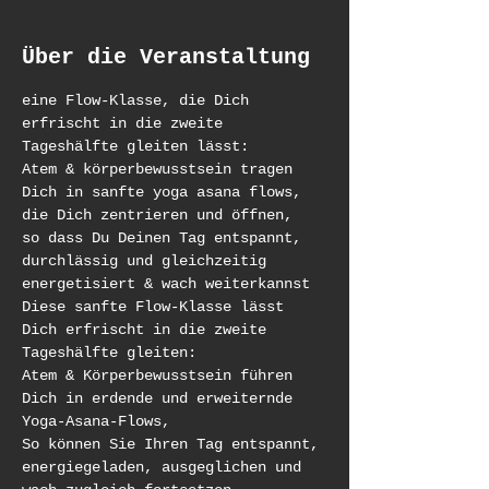
Über die Veranstaltung
eine Flow-Klasse, die Dich 
erfrischt in die zweite 
Tageshälfte gleiten lässt:
Atem & körperbewusstsein tragen 
Dich in sanfte yoga asana flows, 
die Dich zentrieren und öffnen,
so dass Du Deinen Tag entspannt, 
durchlässig und gleichzeitig 
energetisiert & wach weiterkannst
Diese sanfte Flow-Klasse lässt 
Dich erfrischt in die zweite 
Tageshälfte gleiten:
Atem & Körperbewusstsein führen 
Dich in erdende und erweiternde 
Yoga-Asana-Flows,
So können Sie Ihren Tag entspannt, 
energiegeladen, ausgeglichen und 