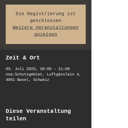
Die Registrierung ist
geschlossen
Weitere Veranstaltungen
anzeigen
Zeit & Ort
03. Juli 2023, 20:00 – 21:00
noa:Schutzgebiet, Luftgässlein 4,
4051 Basel, Schweiz
Diese Veranstaltung
teilen