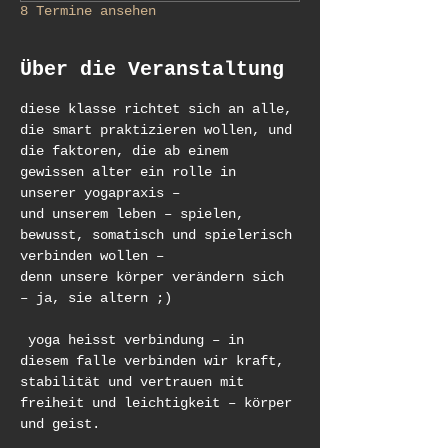
8 Termine ansehen
Über die Veranstaltung
diese klasse richtet sich an alle, 
die smart praktizieren wollen, und 
die faktoren, die ab einem 
gewissen alter ein rolle in 
unserer yogapraxis – 
und unserem leben – spielen, 
bewusst, somatisch und spielerisch 
verbinden wollen – 
denn unsere körper verändern sich 
– ja, sie altern ;)
 yoga heisst verbindung – in 
diesem falle verbinden wir kraft, 
stabilität und vertrauen mit 
freiheit und leichtigkeit – körper 
und geist.