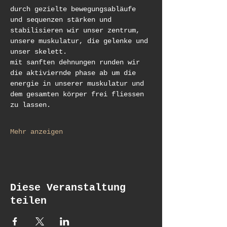
durch gezielte bewegungsabläufe 
und sequenzen stärken und 
stabilisieren wir unser zentrum, 
unsere muskulatur, die gelenke und 
unser skelett. 
mit sanften dehnungen runden wir 
die aktiviernde phase ab um die 
energie in unserer muskulatur und 
dem gesamten körper frei fliessen 
zu lassen. 
Mehr anzeigen
Diese Veranstaltung
teilen