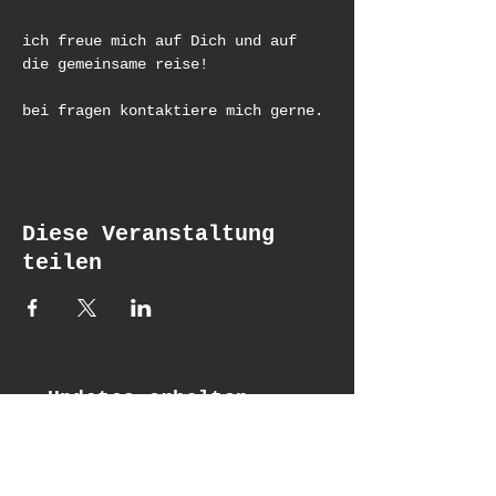
ich freue mich auf Dich und auf 
die gemeinsame reise! 
bei fragen kontaktiere mich gerne.
Diese Veranstaltung
teilen
Updates erhalten
Email*