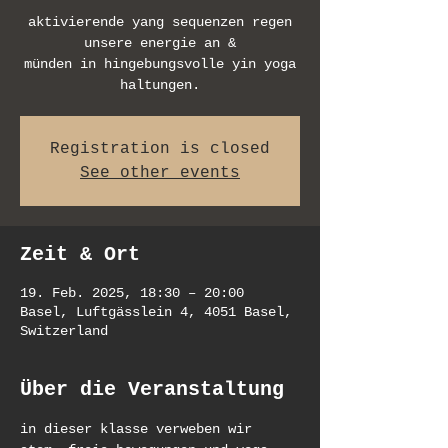
aktivierende yang sequenzen regen
unsere energie an &
münden in hingebungsvolle yin yoga
Registration is closed
See other events
Zeit & Ort
19. Feb. 2025, 18:30 – 20:00
Basel, Luftgässlein 4, 4051 Basel,
Switzerland
Über die Veranstaltung
in dieser klasse verweben wir 