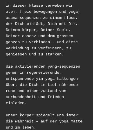
in dieser klasse verweben wir 
atem, freie bewegungen und yoga-
asana-sequenzen zu einem fluss, 
der Dich einlädt, Dich mit Dir, 
Deinem körper, Deiner Seele, 
Deiner essenz und dem grossen 
ganzen zu verbinden – und diese 
verbindung zu verfeinern, zu 
geniessen und zu stärken. 
die aktivierenden yang-sequenzen 
gehen in regenerierende, 
entspannende yin-yoga haltungen 
über, die Dich in tief nährende 
ruhe und einen zustand von 
verbundenheit und frieden 
einladen. 
unser körper spiegelt uns immer 
die wahrheit – auf der yoga matte 
und im leben. 