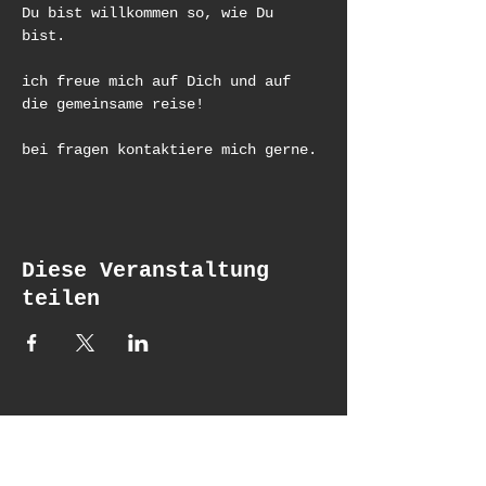
Du bist willkommen so, wie Du 
bist. 
ich freue mich auf Dich und auf 
die gemeinsame reise! 
bei fragen kontaktiere mich gerne.
Diese Veranstaltung
teilen
Updates erhalten
Email*