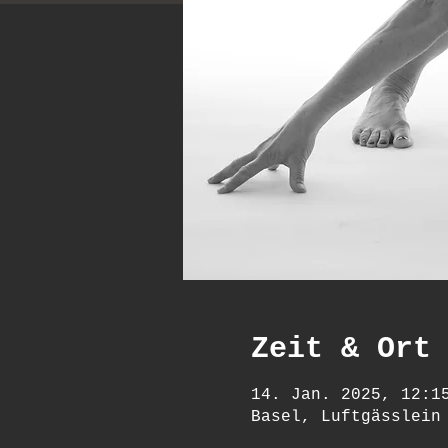
Zeit & Ort
14. Jan. 2025, 12:1
Basel, Luftgässlein