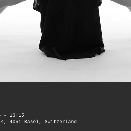
5 – 13:15
 4, 4051 Basel, Switzerland