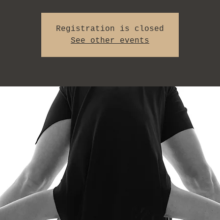
Registration is closed
See other events