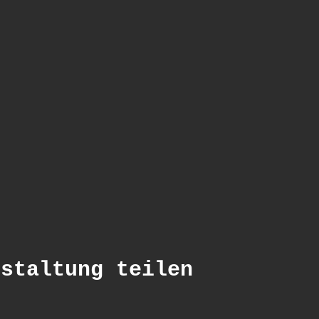
nstaltung teilen