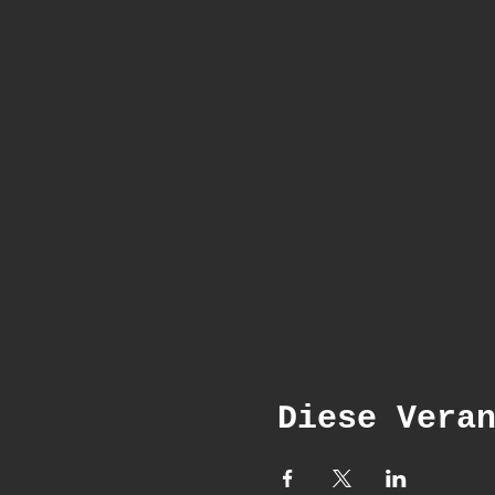
Diese Vera