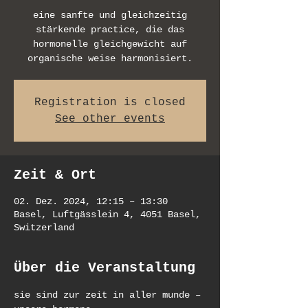
eine sanfte und gleichzeitig
stärkende practice, die das
hormonelle gleichgewicht auf
organische weise harmonisiert.
Registration is closed
See other events
Zeit & Ort
02. Dez. 2024, 12:15 – 13:30
Basel, Luftgässlein 4, 4051 Basel,
Switzerland
Über die Veranstaltung
sie sind zur zeit in aller munde – 