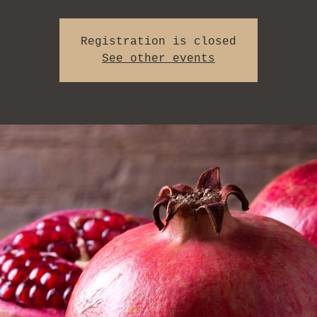
Registration is closed
See other events