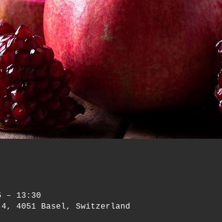
5 – 13:30
 4, 4051 Basel, Switzerland