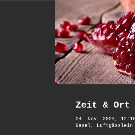
Zeit & Ort
04. Nov. 2024, 12:1
Basel, Luftgässlein