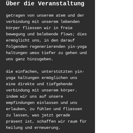
Über die Veranstaltung
getragen von unserem atem und der 
verbindung mit unserem lebenden 
körper fliessen wir in freie 
bewegung und belebende flows; dies 
ermöglicht uns, in den darauf 
folgenden regenerierenden yin-yoga 
haltungen umso tiefer zu gehen und 
uns ganz hinzugeben.
die einfachen, unterstützten yin-
yoga haltungen ermöglichen uns 
eine direkte und tiefgehende 
verbindung mit unserem körper. 
indem wir uns auf unsere 
empfindungen einlassen und uns 
erlauben, zu fühlen und fliessen 
zu lassen, was jetzt gerade 
präsent ist, schaffen wir raum für 
heilung und erneuerung. 