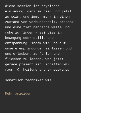
diese session ist physische 
einladung, ganz im hier und jetzt 
zu sein. und immer mehr in einen 
zustand von verbundenheit, präsenz 
und eine tief nährende weite und 
ruhe zu finden – sei dies in 
bewegung oder stille und 
entspannung. indem wir uns auf 
unsere empfindungen einlassen und 
uns erlauben, zu fühlen und 
fliessen zu lassen, was jetzt 
gerade präsent ist, schaffen wir 
raum für heilung und erneuerung.
somatisch techniken wie…
Mehr anzeigen