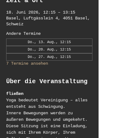
Zeit & Ort
18. Juni 2026, 12:15 – 13:15
Basel, Luftgässlein 4, 4051 Basel,
Schweiz
Andere Termine
Do., 13. Aug., 12:15
Do., 20. Aug., 12:15
Do., 27. Aug., 12:15
7 Termine ansehen
Über die Veranstaltung
fließen
Yoga bedeutet Vereinigung – alles 
entsteht aus Schwingung.
Innere Bewegungen werden zu 
äußeren Bewegungen und umgekehrt.
Diese Sitzung ist eine Einladung, 
sich mit Ihrem Körper, Ihrem 