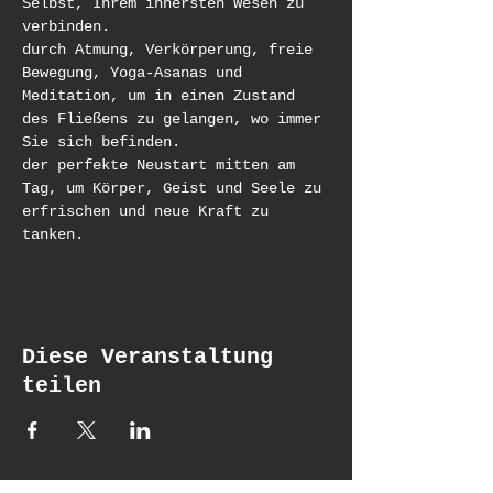
Selbst, Ihrem innersten Wesen zu 
verbinden.
durch Atmung, Verkörperung, freie 
Bewegung, Yoga-Asanas und 
Meditation, um in einen Zustand 
des Fließens zu gelangen, wo immer 
Sie sich befinden.
der perfekte Neustart mitten am 
Tag, um Körper, Geist und Seele zu 
erfrischen und neue Kraft zu 
tanken.
Diese Veranstaltung
teilen