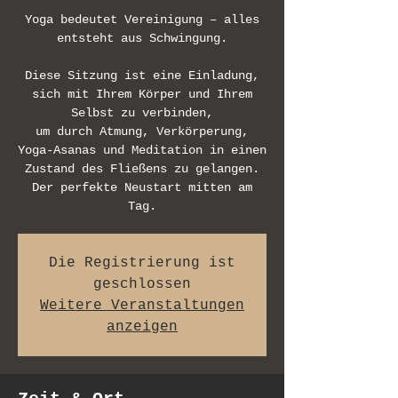
Yoga bedeutet Vereinigung – alles
entsteht aus Schwingung.
Diese Sitzung ist eine Einladung,
sich mit Ihrem Körper und Ihrem
Selbst zu verbinden,
um durch Atmung, Verkörperung,
Yoga-Asanas und Meditation in einen
Zustand des Fließens zu gelangen.
Der perfekte Neustart mitten am
Tag.
Die Registrierung ist
geschlossen
Weitere Veranstaltungen
anzeigen