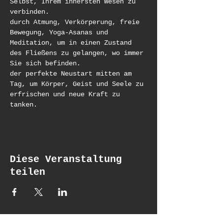
Selbst, Ihrem innersten Wesen zu 
verbinden.
durch Atmung, Verkörperung, freie 
Bewegung, Yoga-Asanas und 
Meditation, um in einen Zustand 
des Fließens zu gelangen, wo immer 
Sie sich befinden.
der perfekte Neustart mitten am 
Tag, um Körper, Geist und Seele zu 
erfrischen und neue Kraft zu 
tanken.
Diese Veranstaltung
teilen