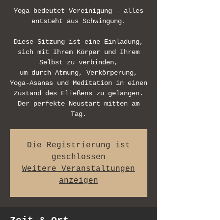
Yoga bedeutet Vereinigung – alles
entsteht aus Schwingung.
Diese Sitzung ist eine Einladung,
sich mit Ihrem Körper und Ihrem
Selbst zu verbinden,
um durch Atmung, Verkörperung,
Yoga-Asanas und Meditation in einen
Zustand des Fließens zu gelangen.
Der perfekte Neustart mitten am
Tag.
Die Registrierung ist
geschlossen
Weitere Veranstaltungen
anzeigen