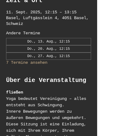
Zeit & Ort
11. Sept. 2025, 12:15 – 13:15
Basel, Luftgässlein 4, 4051 Basel,
Schweiz
Andere Termine
Do., 13. Aug., 12:15
Do., 20. Aug., 12:15
Do., 27. Aug., 12:15
7 Termine ansehen
Über die Veranstaltung
fließen
Yoga bedeutet Vereinigung – alles 
entsteht aus Schwingung.
Innere Bewegungen werden zu 
äußeren Bewegungen und umgekehrt.
Diese Sitzung ist eine Einladung, 
sich mit Ihrem Körper, Ihrem 