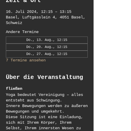
Zeit & Ort
16. Juli 2024, 12:15 – 13:15
Basel, Luftgässlein 4, 4051 Basel,
Schweiz
Andere Termine
Do., 13. Aug., 12:15
Do., 20. Aug., 12:15
Do., 27. Aug., 12:15
7 Termine ansehen
Über die Veranstaltung
fließen
Yoga bedeutet Vereinigung – alles
entsteht aus Schwingung.
Innere Bewegungen werden zu äußeren
Bewegungen und umgekehrt.
Diese Sitzung ist eine Einladung,
sich mit Ihrem Körper, Ihrem
Selbst, Ihrem innersten Wesen zu