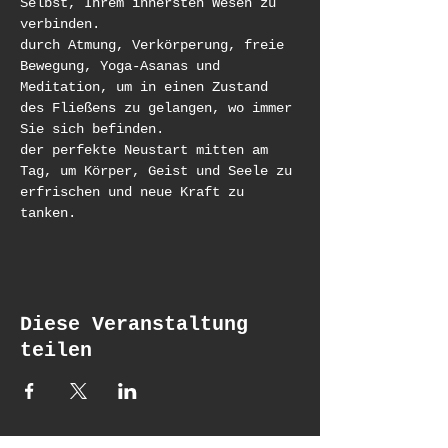
Selbst, Ihrem innersten Wesen zu 
verbinden.
durch Atmung, Verkörperung, freie 
Bewegung, Yoga-Asanas und 
Meditation, um in einen Zustand 
des Fließens zu gelangen, wo immer 
Sie sich befinden.
der perfekte Neustart mitten am 
Tag, um Körper, Geist und Seele zu 
erfrischen und neue Kraft zu 
tanken.
Diese Veranstaltung
teilen