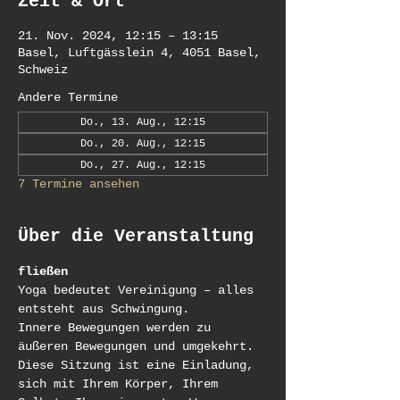
Zeit & Ort
21. Nov. 2024, 12:15 – 13:15
Basel, Luftgässlein 4, 4051 Basel,
Schweiz
Andere Termine
Do., 13. Aug., 12:15
Do., 20. Aug., 12:15
Do., 27. Aug., 12:15
7 Termine ansehen
Über die Veranstaltung
fließen
Yoga bedeutet Vereinigung – alles 
entsteht aus Schwingung.
Innere Bewegungen werden zu 
äußeren Bewegungen und umgekehrt.
Diese Sitzung ist eine Einladung, 
sich mit Ihrem Körper, Ihrem 